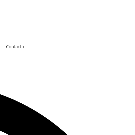
Contacto