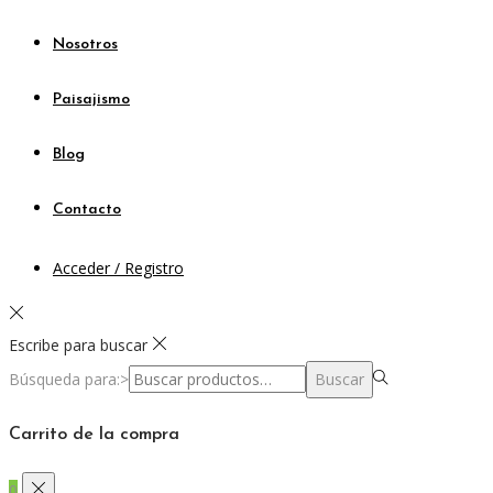
Nosotros
Paisajismo
Blog
Contacto
Acceder / Registro
Escribe para buscar
Búsqueda para:>
Buscar
Carrito de la compra
0