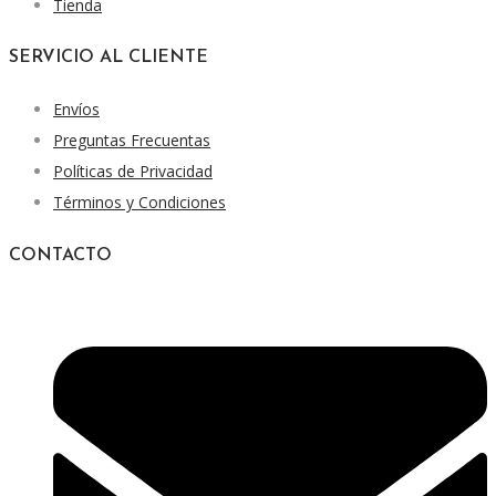
Tienda
SERVICIO AL CLIENTE
Envíos
Preguntas Frecuentas
Políticas de Privacidad
Términos y Condiciones
CONTACTO