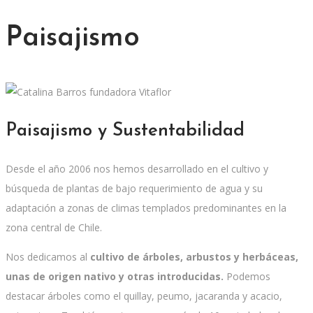
Paisajismo
Paisajismo y Sustentabilidad
Desde el año 2006 nos hemos desarrollado en el cultivo y
búsqueda de plantas de bajo requerimiento de agua y su
adaptación a zonas de climas templados predominantes en la
zona central de Chile.
Nos dedicamos al
cultivo de árboles, arbustos y herbáceas,
unas de origen nativo y otras introducidas.
Podemos
destacar árboles como el quillay, peumo, jacaranda y acacio,