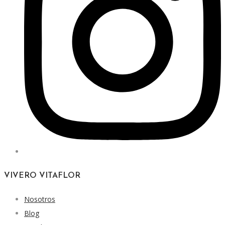
VIVERO VITAFLOR
Nosotros
Blog