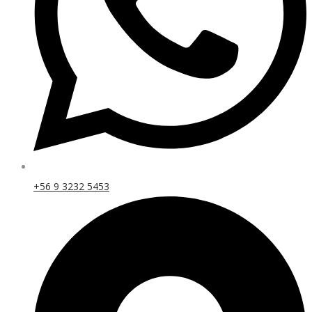
+56 9 3232 5453