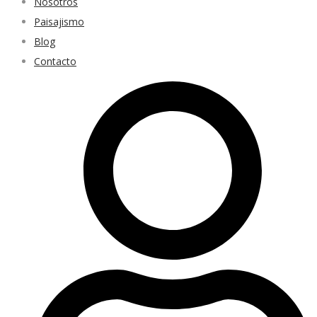
Nosotros
Paisajismo
Blog
Contacto