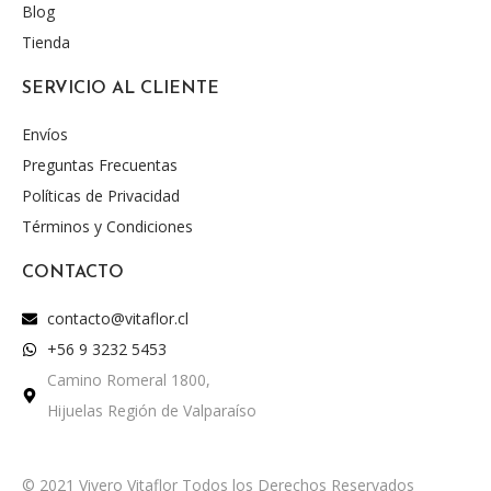
Blog
Tienda
SERVICIO AL CLIENTE
Envíos
Preguntas Frecuentas
Políticas de Privacidad
Términos y Condiciones
CONTACTO
contacto@vitaflor.cl
+56 9 3232 5453
Camino Romeral 1800,
Hijuelas Región de Valparaíso
© 2021 Vivero Vitaflor Todos los Derechos Reservados