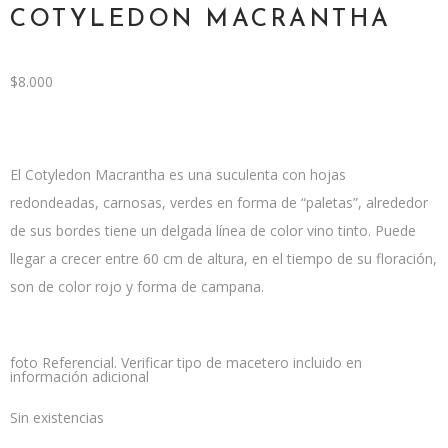
COTYLEDON MACRANTHA
$
8.000
El Cotyledon Macrantha es una suculenta con hojas
redondeadas, carnosas, verdes en forma de “paletas”, alrededor
de sus bordes tiene un delgada línea de color vino tinto. Puede
llegar a crecer entre 60 cm de altura, en el tiempo de su floración,
son de color rojo y forma de campana.
foto Referencial. Verificar tipo de macetero incluido en
información adicional
Sin existencias