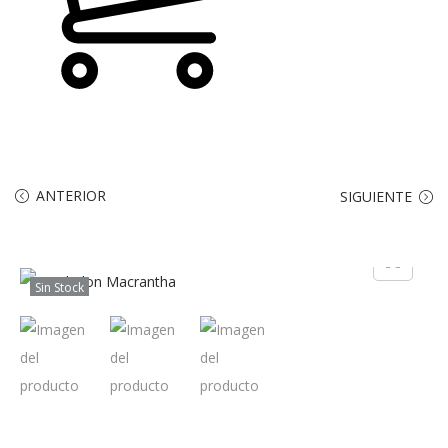
ANTERIOR
SIGUIENTE
Sin Stock