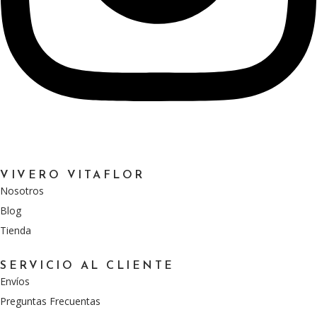
VIVERO VITAFLOR
Nosotros
Blog
Tienda
SERVICIO AL CLIENTE
Envíos
Preguntas Frecuentas