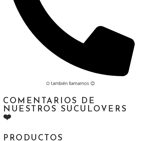
O también llamarnos 😊
COMENTARIOS DE
NUESTROS SUCULOVERS
❤️
PRODUCTOS