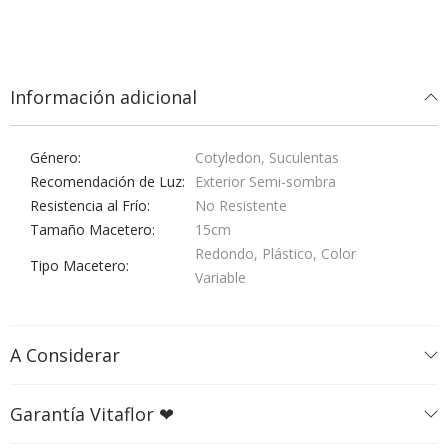
Información adicional
Género
Cotyledon, Suculentas
Recomendación de Luz
Exterior Semi-sombra
Resistencia al Frío
No Resistente
Tamaño Macetero
15cm
Redondo, Plástico, Color
Tipo Macetero
Variable
A Considerar
Garantía Vitaflor ❤