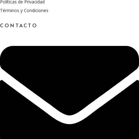
Políticas de Privacidad
Términos y Condiciones
CONTACTO