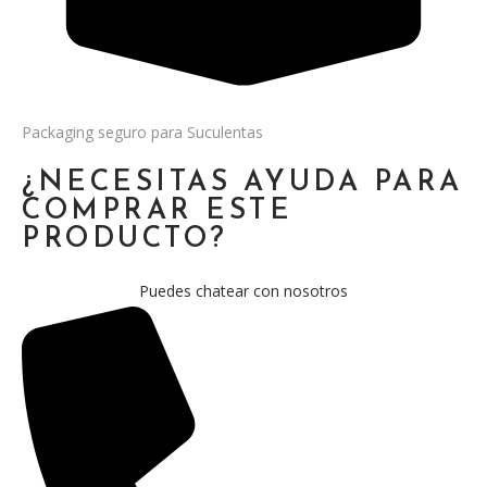
Packaging seguro para Suculentas
¿NECESITAS AYUDA PARA
COMPRAR ESTE
PRODUCTO?
Puedes chatear con nosotros