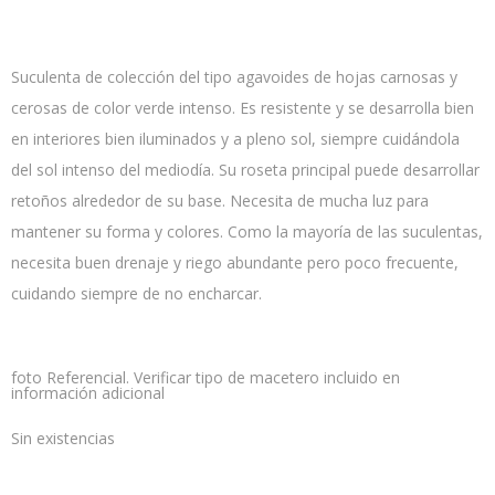
Suculenta de colección del tipo agavoides de hojas carnosas y
cerosas de color verde intenso. Es resistente y se desarrolla bien
en interiores bien iluminados y a pleno sol, siempre cuidándola
del sol intenso del mediodía. Su roseta principal puede desarrollar
retoños alrededor de su base. Necesita de mucha luz para
mantener su forma y colores. Como la mayoría de las suculentas,
necesita buen drenaje y riego abundante pero poco frecuente,
cuidando siempre de no encharcar.
foto Referencial. Verificar tipo de macetero incluido en
información adicional
Sin existencias