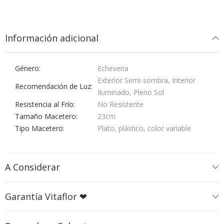
Información adicional
Género
Echeveria
Exterior Semi-sombra, Interior
Recomendación de Luz
Iluminado, Pleno Sol
Resistencia al Frío
No Resistente
Tamaño Macetero
23cm
Tipo Macetero
Plato, plástico, color variable
A Considerar
Garantía Vitaflor ❤