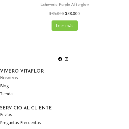
Echeveria Purple Afterglow
$
85.000
$
38.000
Leer más
VIVERO VITAFLOR
Nosotros
Blog
Tienda
SERVICIO AL CLIENTE
Envíos
Preguntas Frecuentas