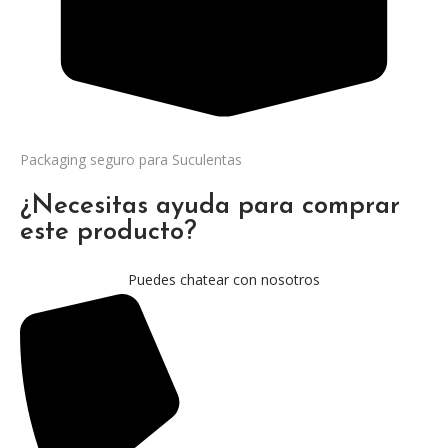
Packaging seguro para Suculentas
¿Necesitas ayuda para comprar
este producto?
Puedes chatear con nosotros