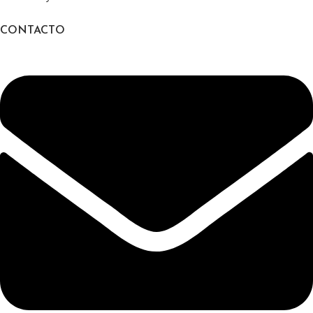
CONTACTO