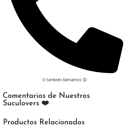
O también llamarnos 😊
Comentarios de Nuestros
Suculovers ❤️
Productos Relacionados