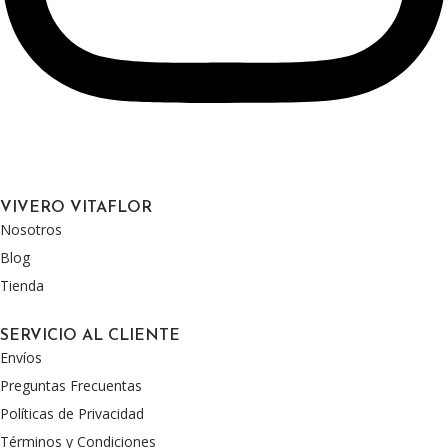
VIVERO VITAFLOR
Nosotros
Blog
Tienda
SERVICIO AL CLIENTE
Envíos
Preguntas Frecuentas
Políticas de Privacidad
Términos y Condiciones