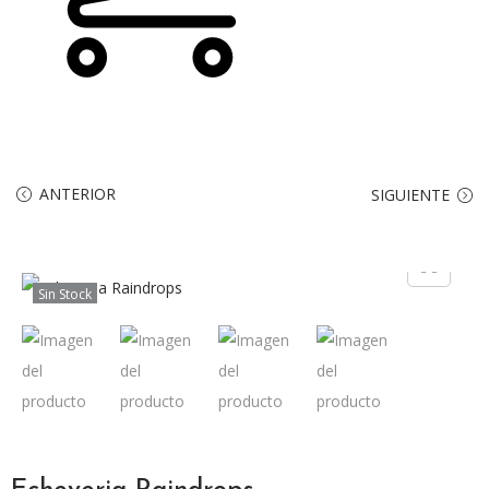
ANTERIOR
SIGUIENTE
Sin Stock