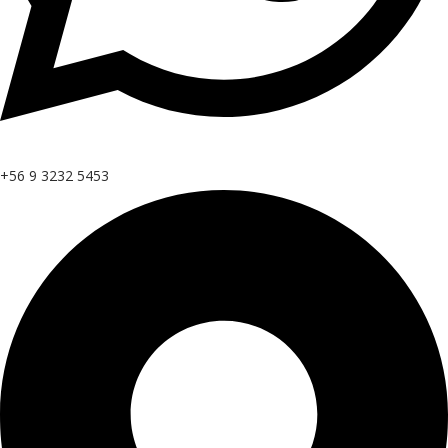
+56 9 3232 5453