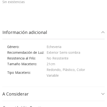
Sin existencias
Información adicional
Género
Echeveria
Recomendación de Luz
Exterior Semi-sombra
Resistencia al Frío
No Resistente
Tamaño Macetero
21cm
Redondo, Plástico, Color
Tipo Macetero
Variable
A Considerar