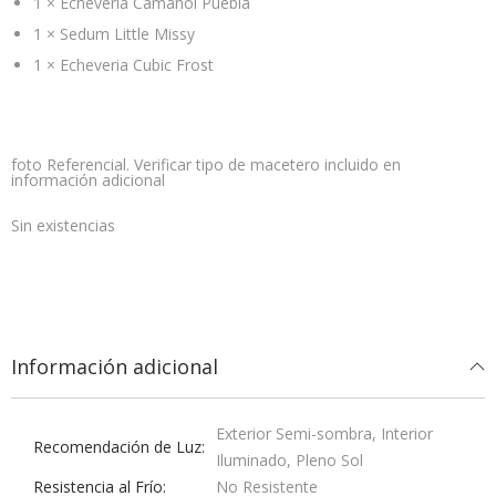
1 × Echeveria Camanoi Puebla
1 × Sedum Little Missy
1 × Echeveria Cubic Frost
foto Referencial. Verificar tipo de macetero incluido en
información adicional
Sin existencias
Información adicional
Exterior Semi-sombra, Interior
Recomendación de Luz
Iluminado, Pleno Sol
Resistencia al Frío
No Resistente