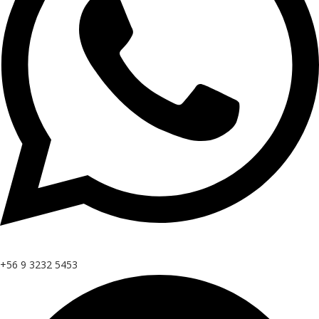
+56 9 3232 5453