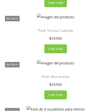
Leer más
Sin Stock
Pack Terraza Colorida
$
24.000
Leer más
Sin Stock
Pack Aloe Interior
$
24.000
Leer más
Sin Stock