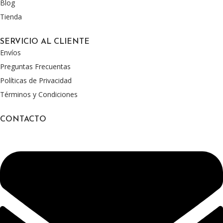
Blog
Tienda
SERVICIO AL CLIENTE
Envíos
Preguntas Frecuentas
Políticas de Privacidad
Términos y Condiciones
CONTACTO