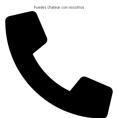
Puedes chatear con nosotros