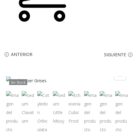
ANTERIOR
SIGUIENTE
Sin Stock