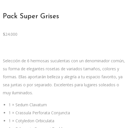
Pack Super Grises
$
24.000
Selección de 6 hermosas suculentas con un denominador común,
su forma de elegantes rosetas de variados tamaños, colores y
formas. Ellas aportarán belleza y alegría a tu espacio favorito, ya
sea juntas o por separado. Excelentes para lugares soleados o
muy iluminados.
1 × Sedum Clavatum
1 × Crassula Perforata Conjuncta
1 × Cotyledon Orbiculata