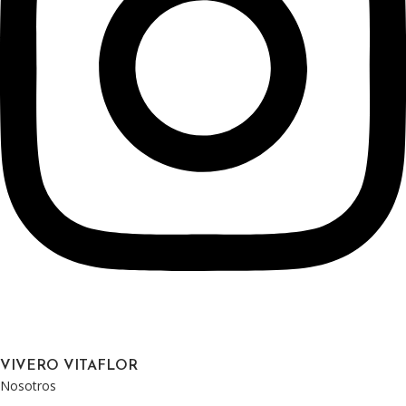
VIVERO VITAFLOR
Nosotros