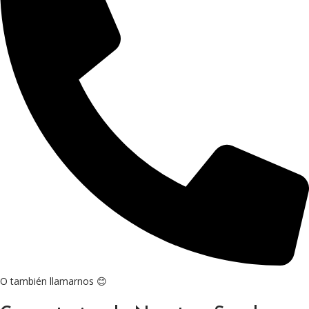
O también llamarnos 😊