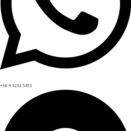
+56 9 3232 5453