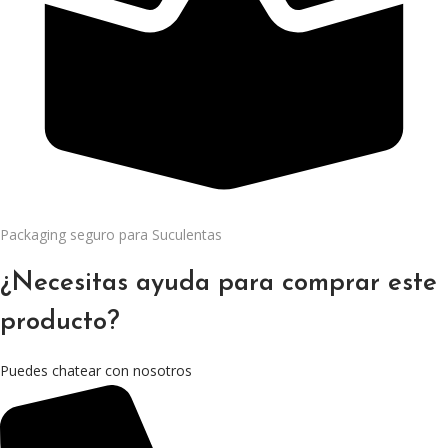
Packaging seguro para Suculentas
¿Necesitas ayuda para comprar este
producto?
Puedes chatear con nosotros