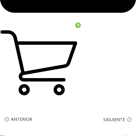
0
ANTERIOR
SIGUIENTE