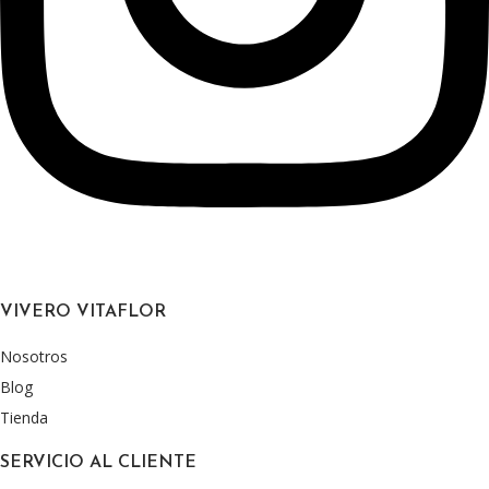
VIVERO VITAFLOR
Nosotros
Blog
Tienda
SERVICIO AL CLIENTE