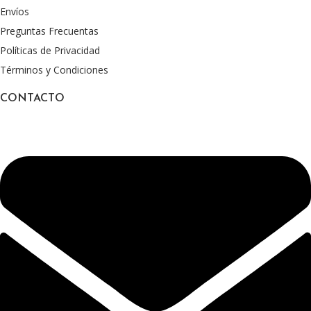
Envíos
Preguntas Frecuentas
Políticas de Privacidad
Términos y Condiciones
CONTACTO