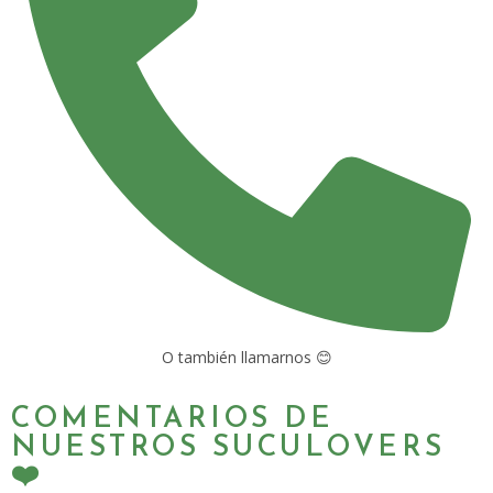
O también llamarnos 😊
COMENTARIOS DE
NUESTROS SUCULOVERS
❤️