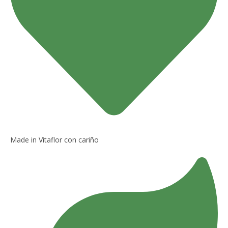
Made in Vitaflor con cariño