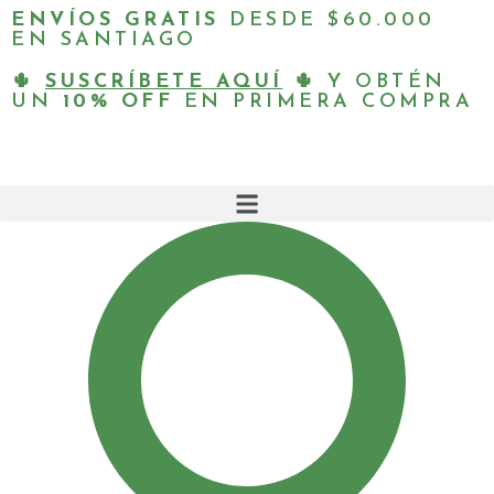
ENVÍOS GRATIS
DESDE $60.000
EN SANTIAGO
🌵
SUSCRÍBETE AQUÍ
🌵 Y OBTÉN
UN
10% OFF
EN PRIMERA COMPRA