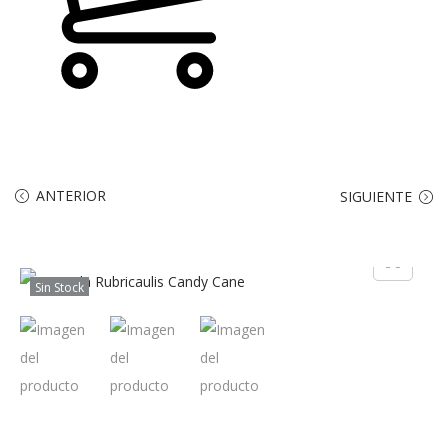
ANTERIOR
SIGUIENTE
Sin Stock