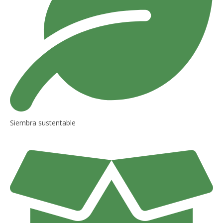
Siembra sustentable