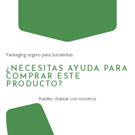
Packaging seguro para Suculentas
¿NECESITAS AYUDA PARA
COMPRAR ESTE
PRODUCTO?
Puedes chatear con nosotros