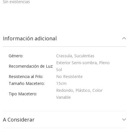
Sin existencias
Información adicional
Género
Crassula, Suculentas
Exterior Semi-sombra, Pleno
Recomendación de Luz
Sol
Resistencia al Frío
No Resistente
Tamaño Macetero
15cm
Redondo, Plástico, Color
Tipo Macetero
Variable
A Considerar