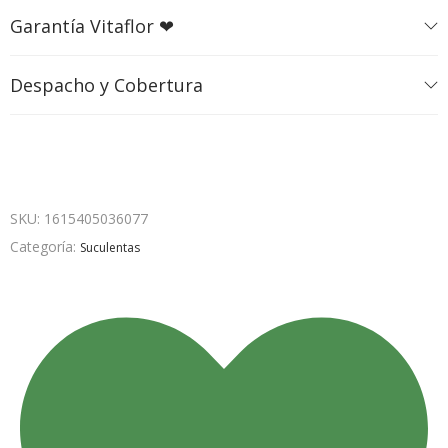
Garantía Vitaflor ❤
Despacho y Cobertura
SKU:
1615405036077
Categoría:
Suculentas