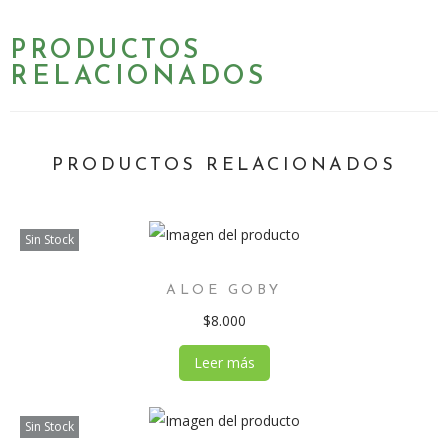
PRODUCTOS
RELACIONADOS
PRODUCTOS RELACIONADOS
Sin Stock
ALOE GOBY
$
8.000
Leer más
Sin Stock