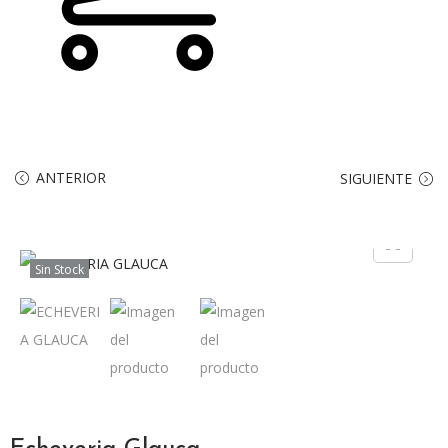
ANTERIOR
SIGUIENTE
Sin Stock