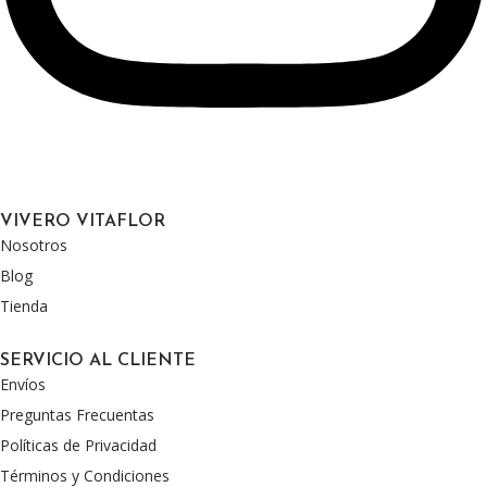
VIVERO VITAFLOR
Nosotros
Blog
Tienda
SERVICIO AL CLIENTE
Envíos
Preguntas Frecuentas
Políticas de Privacidad
Términos y Condiciones