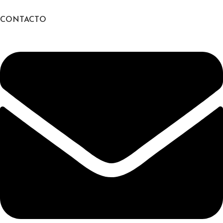
CONTACTO