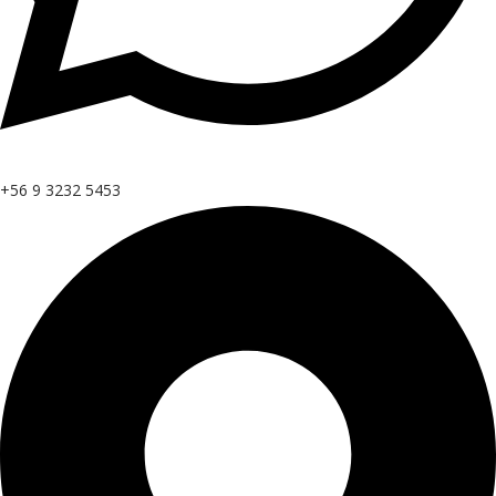
+56 9 3232 5453