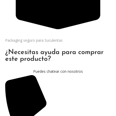
Packaging seguro para Suculentas
¿Necesitas ayuda para comprar
este producto?
Puedes chatear con nosotros