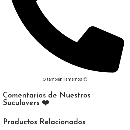
O también llamarnos 😊
Comentarios de Nuestros
Suculovers ❤️
Productos Relacionados