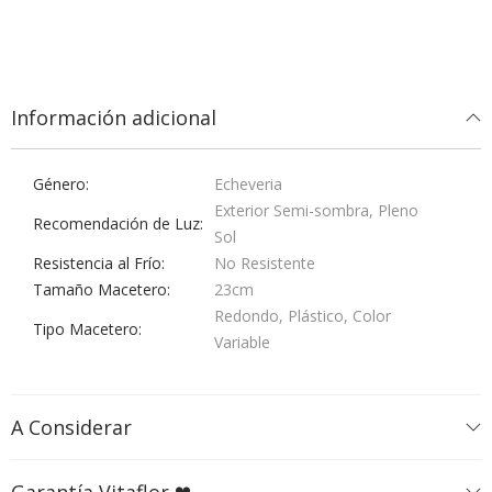
Información adicional
Género
Echeveria
Exterior Semi-sombra, Pleno
Recomendación de Luz
Sol
Resistencia al Frío
No Resistente
Tamaño Macetero
23cm
Redondo, Plástico, Color
Tipo Macetero
Variable
A Considerar