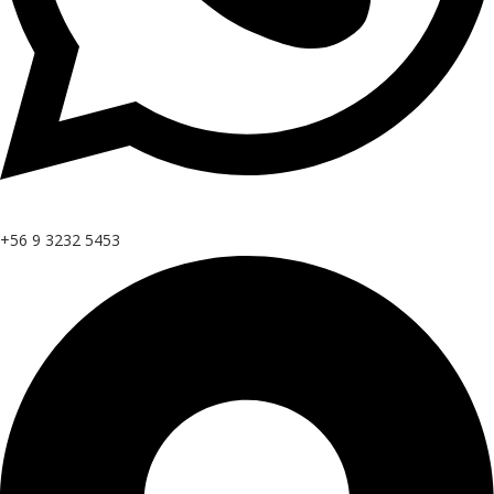
+56 9 3232 5453