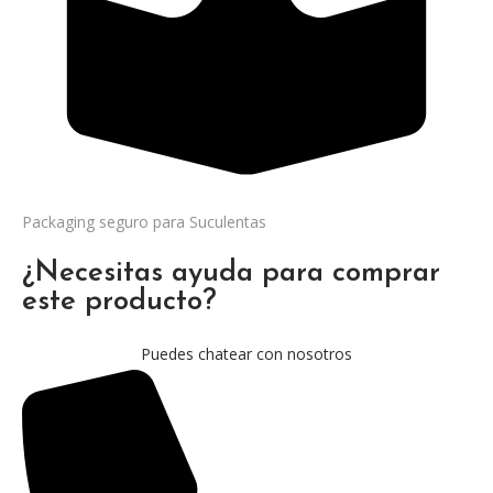
Packaging seguro para Suculentas
¿Necesitas ayuda para comprar
este producto?
Puedes chatear con nosotros