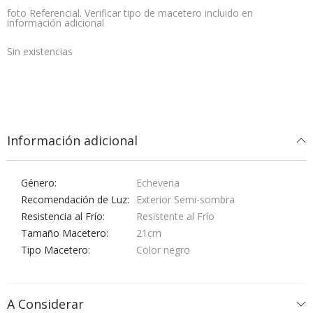
foto Referencial. Verificar tipo de macetero incluido en
información adicional
Sin existencias
Información adicional
Género
Echeveria
Recomendación de Luz
Exterior Semi-sombra
Resistencia al Frío
Resistente al Frío
Tamaño Macetero
21cm
Tipo Macetero
Color negro
A Considerar