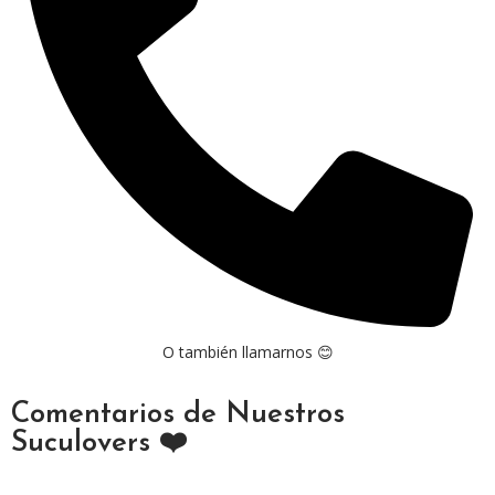
O también llamarnos 😊
Comentarios de Nuestros
Suculovers ❤️