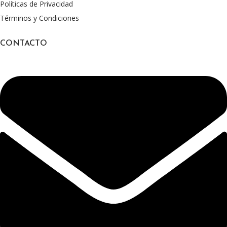
Políticas de Privacidad
Términos y Condiciones
CONTACTO