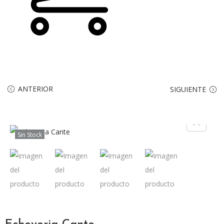
ANTERIOR
SIGUIENTE
Sin Stock