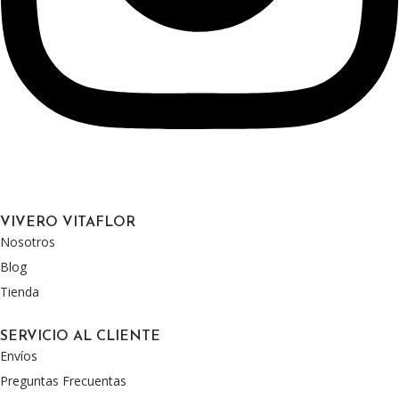
VIVERO VITAFLOR
Nosotros
Blog
Tienda
SERVICIO AL CLIENTE
Envíos
Preguntas Frecuentas