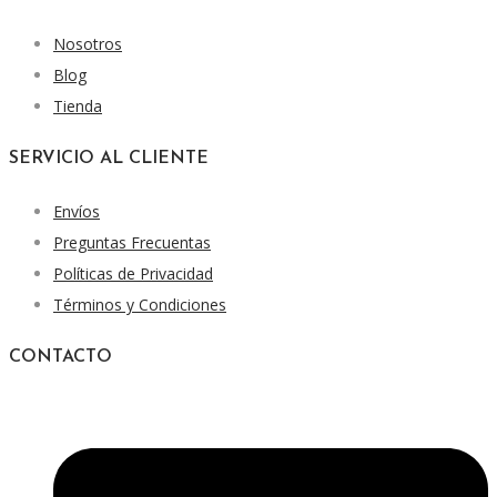
Nosotros
Blog
Tienda
SERVICIO AL CLIENTE
Envíos
Preguntas Frecuentas
Políticas de Privacidad
Términos y Condiciones
CONTACTO