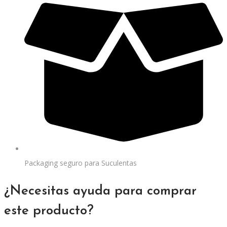
Packaging seguro para Suculentas
¿Necesitas ayuda para comprar
este producto?