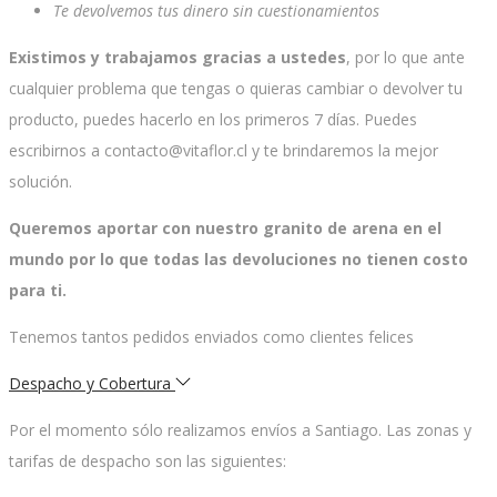
Te devolvemos tus dinero sin cuestionamientos
Existimos y trabajamos gracias a ustedes
, por lo que ante
cualquier problema que tengas o quieras cambiar o devolver tu
producto, puedes hacerlo en los primeros 7 días. Puedes
escribirnos a contacto@vitaflor.cl y te brindaremos la mejor
solución.
Queremos aportar con nuestro granito de arena en el
mundo por lo que todas las devoluciones no tienen costo
para ti.
Tenemos tantos pedidos enviados como clientes felices
Despacho y Cobertura
Por el momento sólo realizamos envíos a Santiago. Las zonas y
tarifas de despacho son las siguientes: