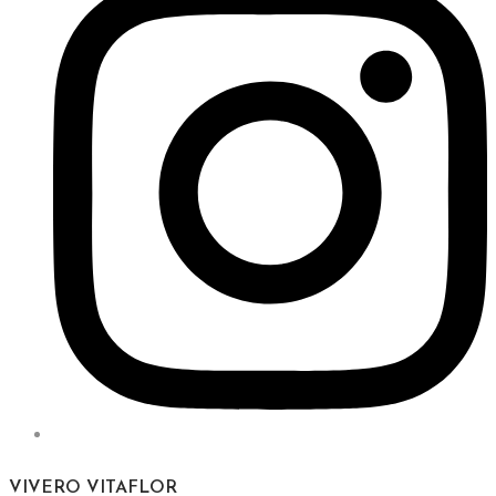
VIVERO VITAFLOR