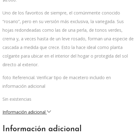
Uno de los favoritos de siempre, el comúnmente conocido
“rosario”, pero en su versión más exclusiva, la variegada. Sus
hojas redondeadas como las de una perla, de tonos verdes,
crema y, a veces hasta de un leve rosado, forman una especie de
cascada a medida que crece. Esto la hace ideal como planta
colgante para ubicar en el interior del hogar o protegida del sol
directo al exterior.
foto Referencial. Verificar tipo de macetero incluido en
información adicional
Sin existencias
Información adicional
Información adicional