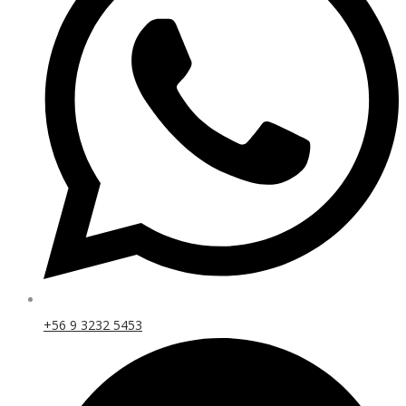
+56 9 3232 5453