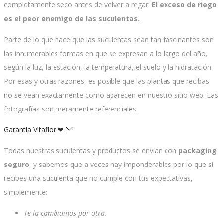
completamente seco antes de volver a regar.
El exceso de riego
es el peor enemigo de las suculentas.
Parte de lo que hace que las suculentas sean tan fascinantes son
las innumerables formas en que se expresan a lo largo del año,
según la luz, la estación, la temperatura, el suelo y la hidratación.
Por esas y otras razones, es posible que las plantas que recibas
no se vean exactamente como aparecen en nuestro sitio web. Las
fotografías son meramente referenciales.
Garantía Vitaflor ❤
Todas nuestras suculentas y productos se envían con
packaging
seguro
, y sabemos que a veces hay imponderables por lo que si
recibes una suculenta que no cumple con tus expectativas,
simplemente:
Te la cambiamos por otra.