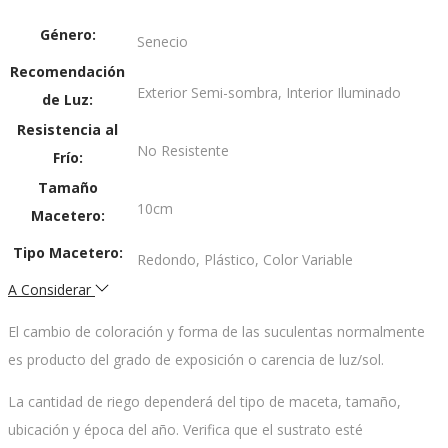
Género
Senecio
Recomendación
Exterior Semi-sombra, Interior Iluminado
de Luz
Resistencia al
No Resistente
Frío
Tamaño
10cm
Macetero
Tipo Macetero
Redondo, Plástico, Color Variable
A Considerar
El cambio de coloración y forma de las suculentas normalmente
es producto del grado de exposición o carencia de luz/sol.
La cantidad de riego dependerá del tipo de maceta, tamaño,
ubicación y época del año. Verifica que el sustrato esté