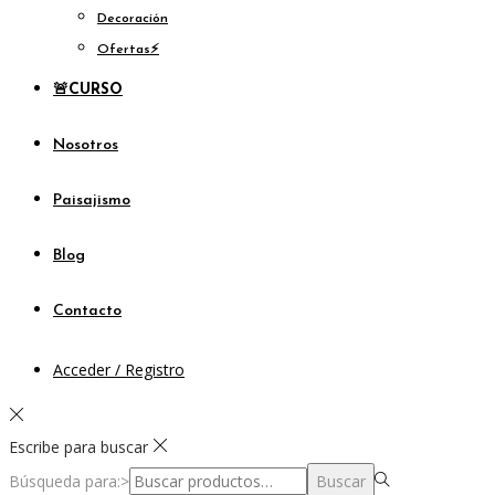
Decoración
Ofertas⚡
🚨
CURSO
Nosotros
Paisajismo
Blog
Contacto
Acceder / Registro
Escribe para buscar
Búsqueda para:>
Buscar