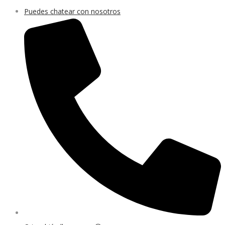
Puedes chatear con nosotros