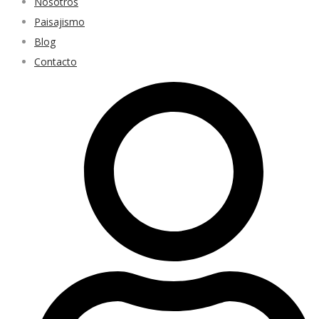
Nosotros
Paisajismo
Blog
Contacto