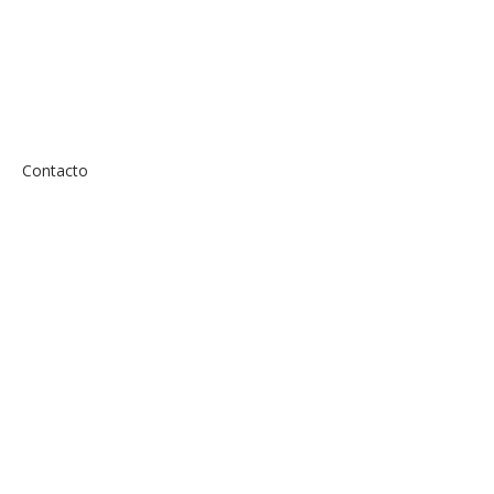
Contacto