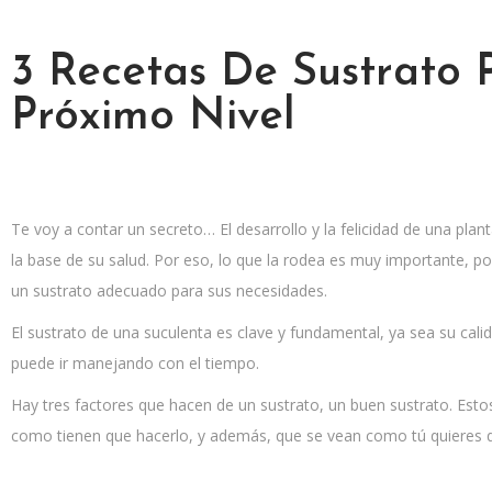
3 Recetas De Sustrato 
Próximo Nivel
Te voy a contar un secreto… El desarrollo y la felicidad de una pla
la base de su salud. Por eso, lo que la rodea es muy importante, po
un sustrato adecuado para sus necesidades.
El sustrato de una suculenta es clave y fundamental, ya sea su calid
puede ir manejando con el tiempo.
Hay tres factores que hacen de un sustrato, un buen sustrato. Esto
como tienen que hacerlo, y además, que se vean como tú quieres 