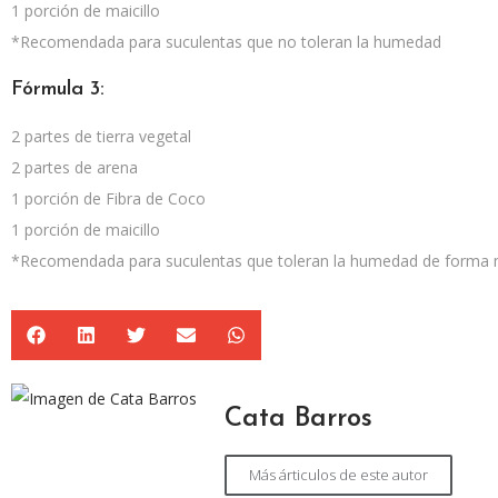
1 porción de maicillo
*Recomendada para suculentas que no toleran la humedad
Fórmula 3:
2 partes de tierra vegetal
2 partes de arena
1 porción de Fibra de Coco
1 porción de maicillo
*Recomendada para suculentas que toleran la humedad de forma
Cata Barros
Más árticulos de este autor