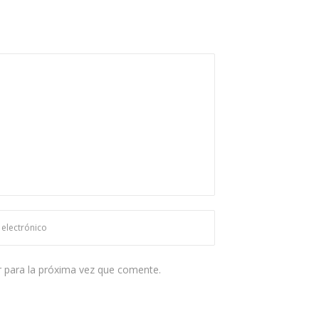
 para la próxima vez que comente.