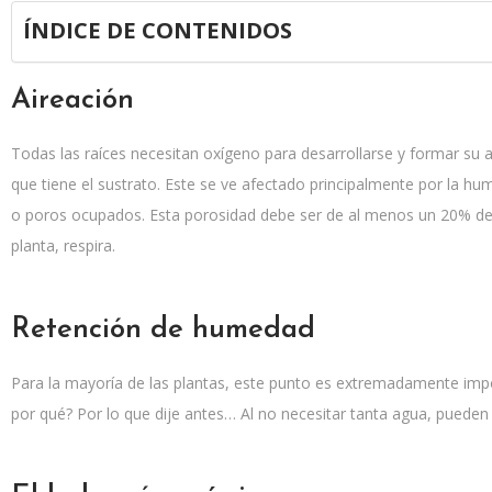
ÍNDICE DE CONTENIDOS
Aireación
Todas las raíces necesitan oxígeno para desarrollarse y formar su a
que tiene el sustrato. Este se ve afectado principalmente por la 
o poros ocupados. Esta porosidad debe ser de al menos un 20% de 
planta, respira.
Retención de humedad
Para la mayoría de las plantas, este punto es extremadamente impo
por qué? Por lo que dije antes… Al no necesitar tanta agua, puede